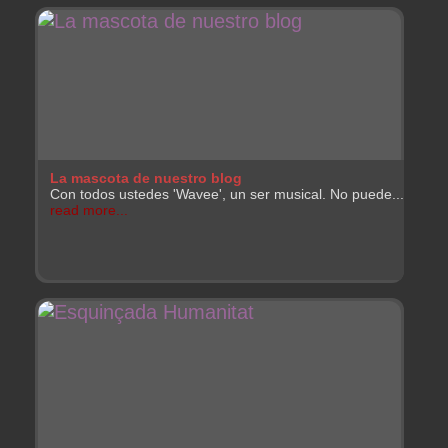
La mascota de nuestro blog
Con todos ustedes 'Wavee', un ser musical. No puede...
read more...