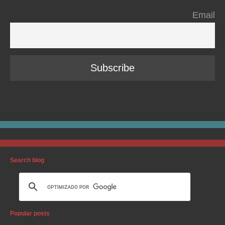
Email
Search blog
Popular posts