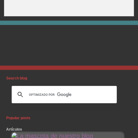
Search blog
Popular posts
Artículos