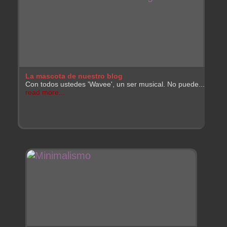
La mascota de nuestro blog
Con todos ustedes 'Wavee', un ser musical. No puede...
read more...